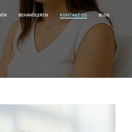
DEN
BEHANDLEREN
KONTAKT OS
BLOG