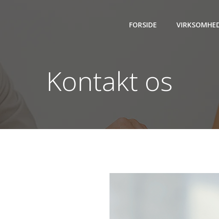
FORSIDE
VIRKSOMHE
Kontakt os